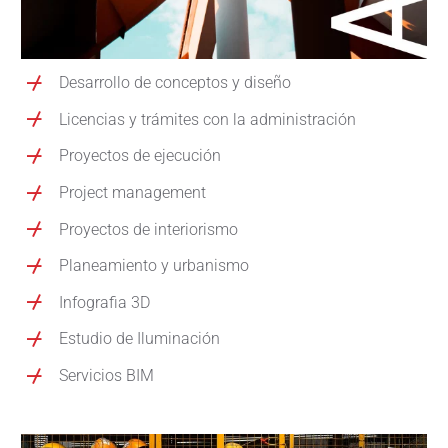
Desarrollo de conceptos y diseño
Licencias y trámites con la administración
Proyectos de ejecución
Project management
Proyectos de interiorismo
Planeamiento y urbanismo
Infografia 3D
Estudio de Iluminación
Servicios BIM