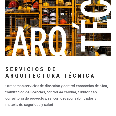
SERVICIOS DE
ARQUITECTURA TÉCNICA
Ofrecemos servicios de dirección y control económico de obra,
tramitación de licencias, control de calidad, auditorías y
consultoría de proyectos, así como responsabilidades en
materia de seguridad y salud