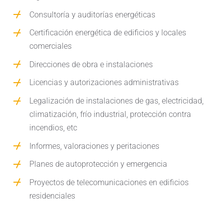
Consultoría y auditorías energéticas
Certificación energética de edificios y locales
comerciales
Direcciones de obra e instalaciones
Licencias y autorizaciones administrativas
Legalización de instalaciones de gas, electricidad,
climatización, frío industrial, protección contra
incendios, etc
Informes, valoraciones y peritaciones
Planes de autoprotección y emergencia
Proyectos de telecomunicaciones en edificios
residenciales