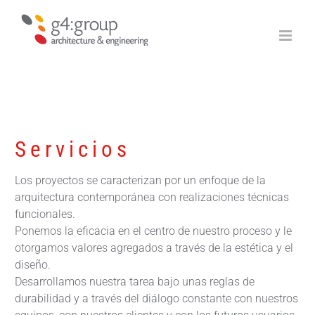
Saltar
al
contenido
Servicios
Los proyectos se caracterizan por un enfoque de la
arquitectura contemporánea con realizaciones técnicas
funcionales.
Ponemos la eficacia en el centro de nuestro proceso y le
otorgamos valores agregados a través de la estética y el
diseño.
Desarrollamos nuestra tarea bajo unas reglas de
durabilidad y a través del diálogo constante con nuestros