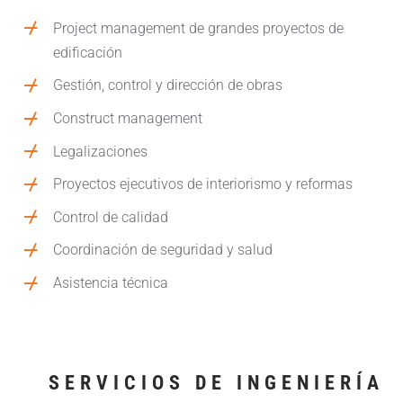
Project management de grandes proyectos de
edificación
Gestión, control y dirección de obras
Construct management
Legalizaciones
Proyectos ejecutivos de interiorismo y reformas
Control de calidad
Coordinación de seguridad y salud
Asistencia técnica
SERVICIOS DE INGENIERÍA