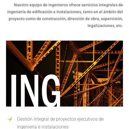
Nuestro equipo de ingenieros ofrece servicios integrales de
ingeniería de edificación e instalaciones, tanto en el ámbito del
proyecto como de construcción, dirección de obra, supervisión,
legalizaciones, etc.
Gestión integral de proyectos ejecutivos de
ingeniería e instalaciones