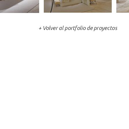
+ Volver al portfolio de proyectos