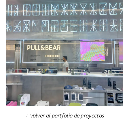
+ Volver al portfolio de proyectos