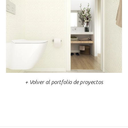
+ Volver al portfolio de proyectos