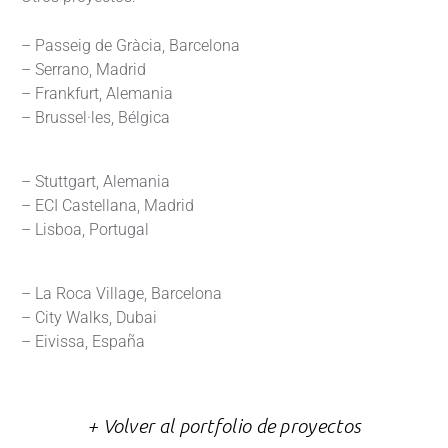
– Passeig de Gràcia, Barcelona
– Serrano, Madrid
– Frankfurt, Alemania
– Brussel·les, Bélgica
– Stuttgart, Alemania
– ECI Castellana, Madrid
– Lisboa, Portugal
– La Roca Village, Barcelona
– City Walks, Dubai
– Eivissa, España
+ Volver al portfolio de proyectos