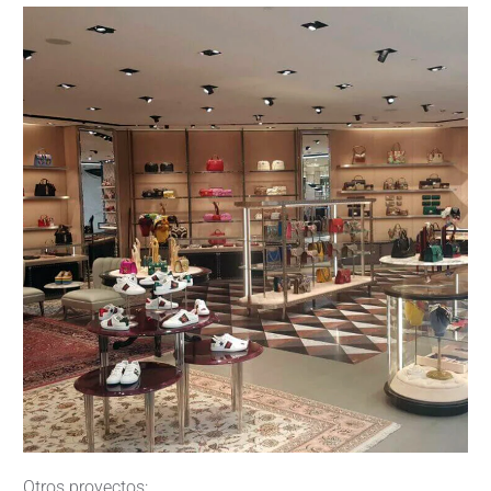
Otros proyectos: