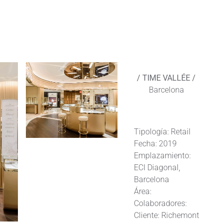
/ TIME VALLÉE /
Barcelona
Tipología: Retail
Fecha: 2019
Emplazamiento:
ECI Diagonal,
Barcelona
Área:
Colaboradores:
Cliente: Richemont