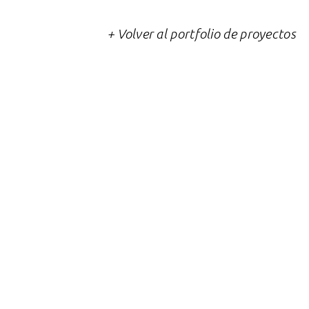
+ Volver al portfolio de proyectos