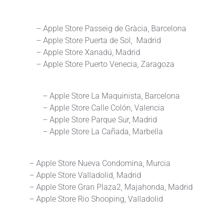
– Apple Store Passeig de Gràcia, Barcelona
– Apple Store Puerta de Sol, Madrid
– Apple Store Xanadú, Madrid
– Apple Store Puerto Venecia, Zaragoza
– Apple Store La Maquinista, Barcelona
– Apple Store Calle Colón, Valencia
– Apple Store Parque Sur, Madrid
– Apple Store La Cañada, Marbella
– Apple Store Nueva Condomina, Murcia
– Apple Store Valladolid, Madrid
– Apple Store Gran Plaza2, Majahonda, Madrid
– Apple Store Rio Shooping, Valladolid