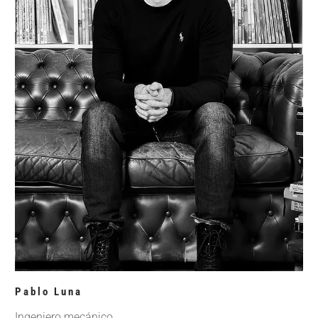
Pablo Luna
Ingeniero mecánico