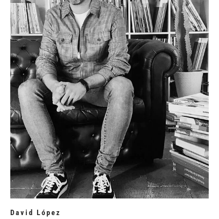
David López