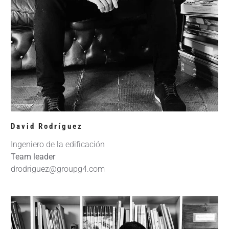
David Rodríguez
Ingeniero de la edificación
Team leader
drodriguez@groupg4.com