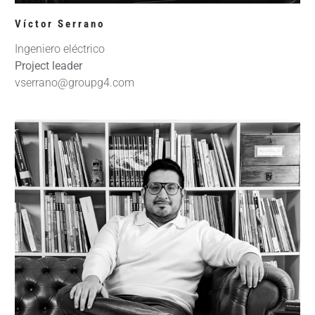
Víctor Serrano
Ingeniero eléctrico
Project leader
vserrano@groupg4.com